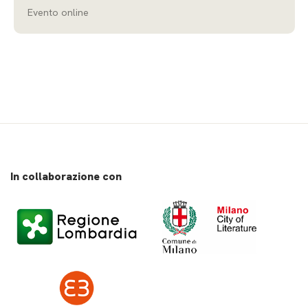
Evento online
In collaborazione con