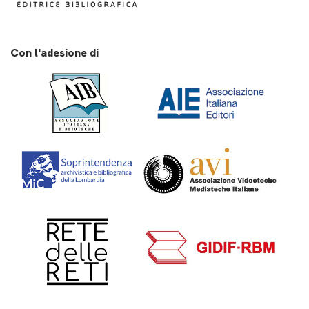
Con l'adesione di