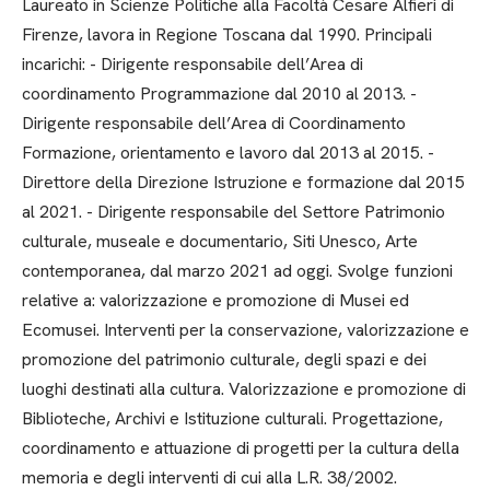
Laureato in Scienze Politiche alla Facoltà Cesare Alfieri di
Firenze, lavora in Regione Toscana dal 1990. Principali
incarichi: - Dirigente responsabile dell’Area di
coordinamento Programmazione dal 2010 al 2013. -
Dirigente responsabile dell’Area di Coordinamento
Formazione, orientamento e lavoro dal 2013 al 2015. -
Direttore della Direzione Istruzione e formazione dal 2015
al 2021. - Dirigente responsabile del Settore Patrimonio
culturale, museale e documentario, Siti Unesco, Arte
contemporanea, dal marzo 2021 ad oggi. Svolge funzioni
relative a: valorizzazione e promozione di Musei ed
Ecomusei. Interventi per la conservazione, valorizzazione e
promozione del patrimonio culturale, degli spazi e dei
luoghi destinati alla cultura. Valorizzazione e promozione di
Biblioteche, Archivi e Istituzione culturali. Progettazione,
coordinamento e attuazione di progetti per la cultura della
memoria e degli interventi di cui alla L.R. 38/2002.