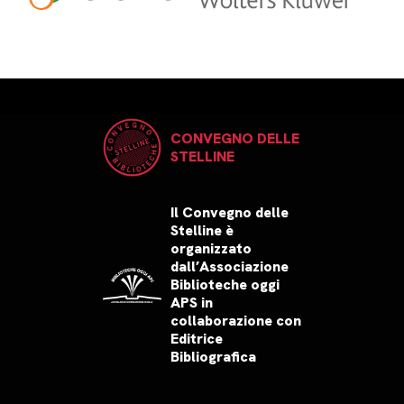
CONVEGNO DELLE
STELLINE
Il Convegno delle
Stelline è
organizzato
dall’Associazione
Biblioteche oggi
APS in
collaborazione con
Editrice
Bibliografica