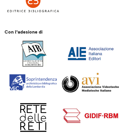
Con l'adesione di