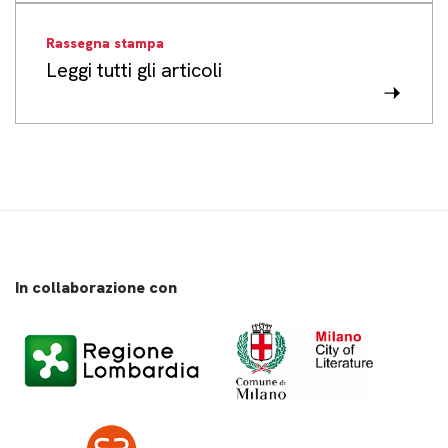
Rassegna stampa
Leggi tutti gli articoli
In collaborazione con