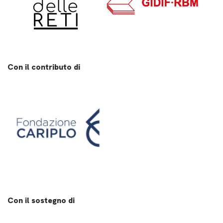
Con il contributo di
Con il sostegno di