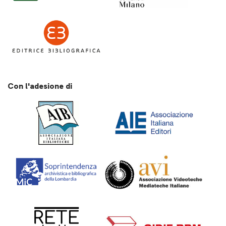
Con l'adesione di