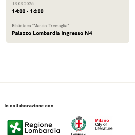
13 03 2025
14:00 - 16:00
Biblioteca "Marzio Tremaglia"
Palazzo Lombardia ingresso N4
In collaborazione con