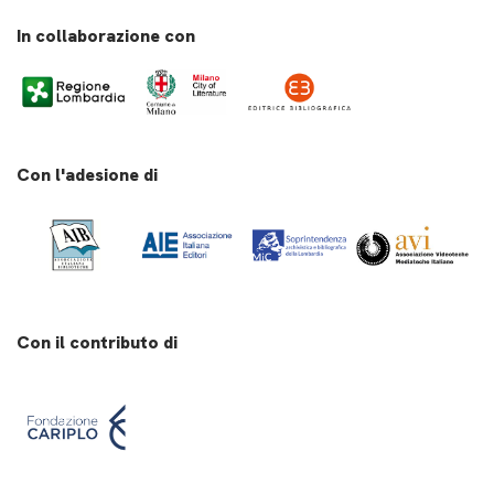
In collaborazione con
Con l'adesione di
Con il contributo di