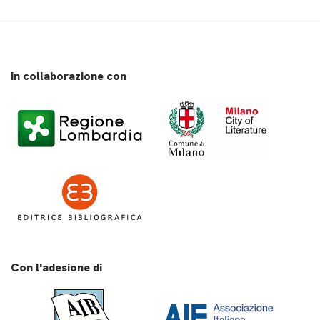
In collaborazione con
Con l'adesione di