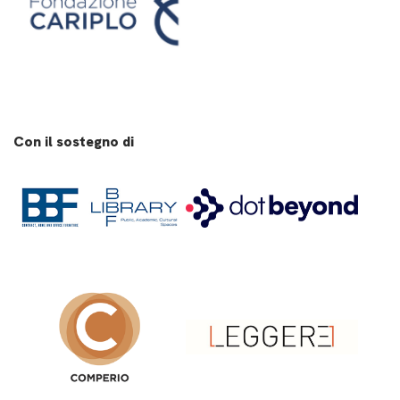
Con il sostegno di