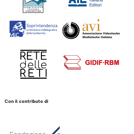
Con il contributo di