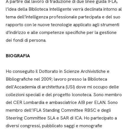
A partire dal lavoro di traduzione di due linee guida IFLA,
l’idea della Biblioteca Intelligente verrà declinata intorno al
tema dell’intelligenza professionale partecipata e del suo
rapporto con le nuove tecnologie applicato agli strumenti
d’indirizzo e alle competenze specifiche per la gestione
dei fondi di persona.
BIOGRAFIA
Ho conseguito il Dottorato in Scienze Archivistiche e
Bibliografiche nel 2009; lavoro presso la Biblioteca
dell'Accademia di architettura (USI) dove mi occupo delle
collezioni speciali e del progetto Iconoteca. Sono membro
del CER Lombardia e ambasciatrice AIB per ELAN. Sono
membro dell’IFLA Standing Committee RBSC e degli
Steering Committee SLA e SAR di ICA. Ho partecipato a
diversi congressi, pubblicato saggi e monografie