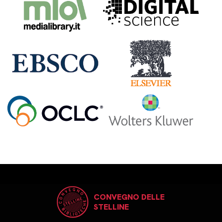
CONVEGNO DELLE
STELLINE