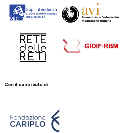
Con il contributo di