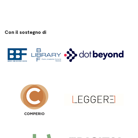
Con il sostegno di