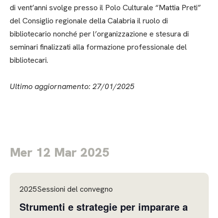
di vent’anni svolge presso il Polo Culturale “Mattia Preti”
del Consiglio regionale della Calabria il ruolo di
bibliotecario nonché per l’organizzazione e stesura di
seminari finalizzati alla formazione professionale del
bibliotecari.
Ultimo aggiornamento: 27/01/2025
Mer 12 Mar 2025
2025Sessioni del convegno
Strumenti e strategie per imparare a