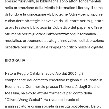
spesso fuorvianti, le biblioteche sono attori fondamentali
nella promozione della Media Information Literacy. Il tema
di fondo è la concezione «Biblioteche Oltre» per proporre
e discutere strategie innovative da utilizzare per migliorare
la professione bibliotecaria. L’obiettivo del paper è offrire
strumenti per migliorare l'alfabetizzazione informativa
mediatica, proponendo strategie innovative, collaborazione
proattiva per l'inclusività e l'impegno critico nell'era digitale.
BIOGRAFIA
Nato a Reggio Calabria, socio Aib dal 2006, già
componente del comitato esecutivo regionale. Laureato in
Economia e Commercio presso l’Università degli Studi di
Messina, ha svolto attività formativa per conto della
“OlivettiWang Global”. Ha rivestito il ruolo di
amministratore di una società di servizi bibliotecari. Da più