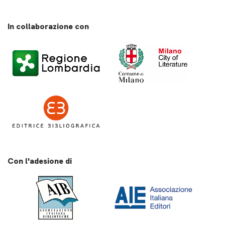
In collaborazione con
Con l'adesione di