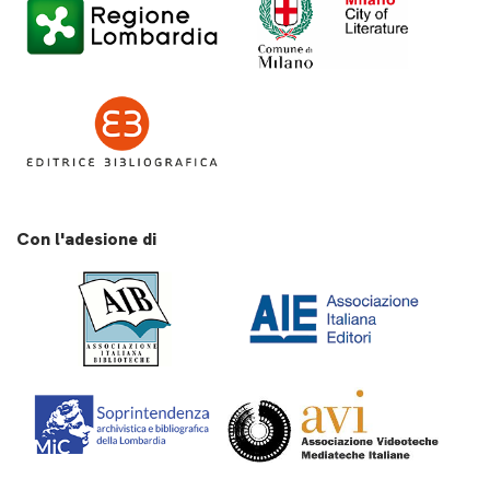
Con l'adesione di