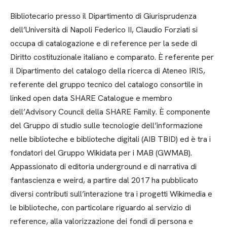
Bibliotecario presso il Dipartimento di Giurisprudenza
dell’Università di Napoli Federico II, Claudio Forziati si
occupa di catalogazione e di reference per la sede di
Diritto costituzionale italiano e comparato. È referente per
il Dipartimento del catalogo della ricerca di Ateneo IRIS,
referente del gruppo tecnico del catalogo consortile in
linked open data SHARE Catalogue e membro
dell’Advisory Council della SHARE Family. È componente
del Gruppo di studio sulle tecnologie dell’informazione
nelle biblioteche e biblioteche digitali (AIB TBID) ed è tra i
fondatori del Gruppo Wikidata per i MAB (GWMAB).
Appassionato di editoria underground e di narrativa di
fantascienza e weird, a partire dal 2017 ha pubblicato
diversi contributi sull’interazione tra i progetti Wikimedia e
le biblioteche, con particolare riguardo al servizio di
reference, alla valorizzazione dei fondi di persona e