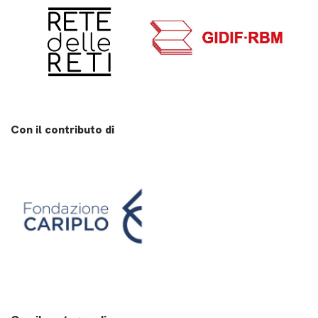
Con il contributo di