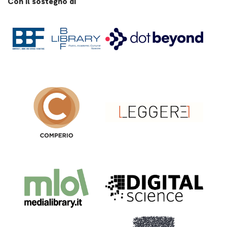
Con il sostegno di