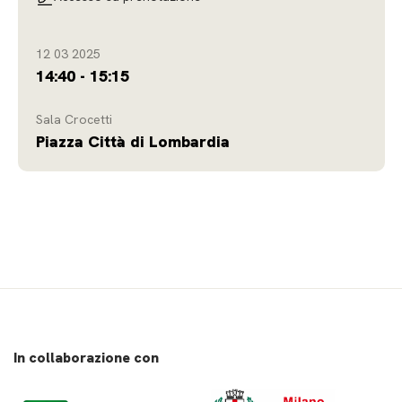
12 03 2025
14:40 - 15:15
Sala Crocetti
Piazza Città di Lombardia
In collaborazione con