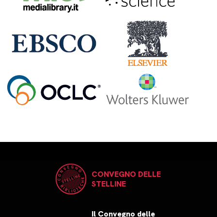
CONVEGNO DELLE
STELLINE
Il Convegno delle