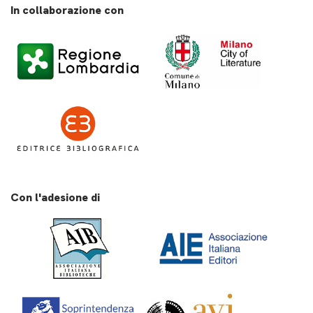
In collaborazione con
Con l'adesione di