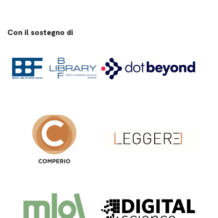
Con il sostegno di