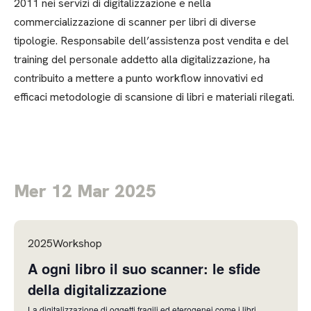
2011 nei servizi di digitalizzazione e nella
commercializzazione di scanner per libri di diverse
tipologie. Responsabile dell’assistenza post vendita e del
training del personale addetto alla digitalizzazione, ha
contribuito a mettere a punto workflow innovativi ed
efficaci metodologie di scansione di libri e materiali rilegati.
Mer 12 Mar 2025
2025Workshop
A ogni libro il suo scanner: le sfide
della digitalizzazione
La digitalizzazione di oggetti fragili ed eterogenei come i libri