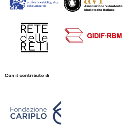
Con il contributo di