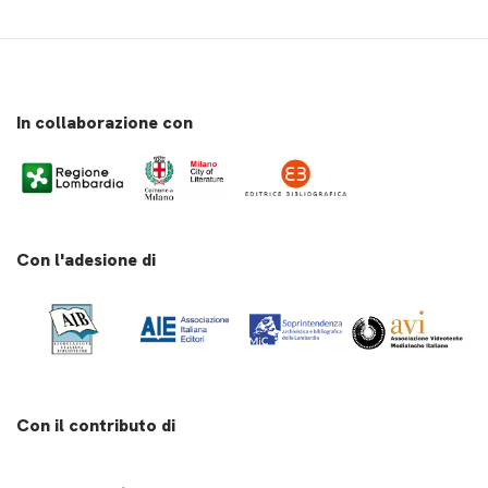
In collaborazione con
Con l'adesione di
Con il contributo di