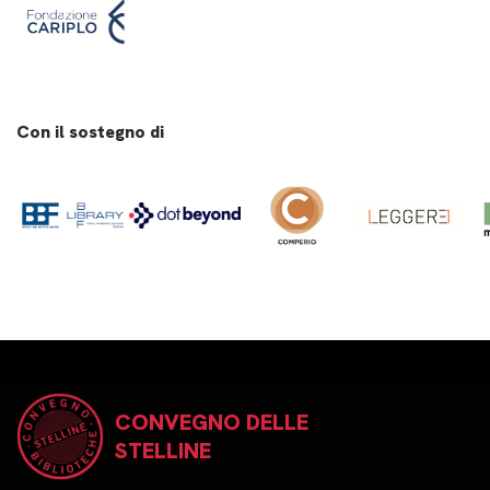
Con il sostegno di
CONVEGNO DELLE
STELLINE