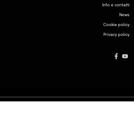
Info e contatti
News
Cookie policy
Privacy policy
cy