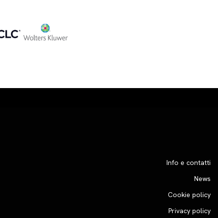
Info e contatti
News
Cookie policy
Privacy policy