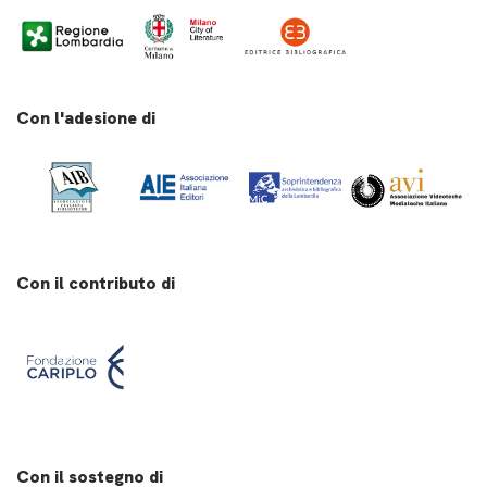
Con l'adesione di
Con il contributo di
Con il sostegno di