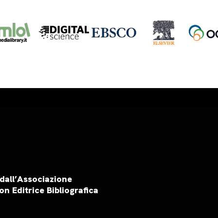
 dall’Associazione
on Editrice Bibliografica