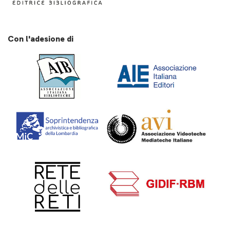
Con l'adesione di