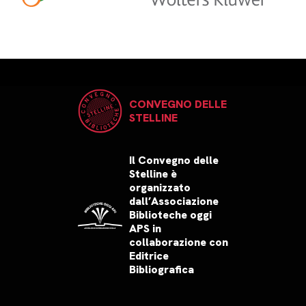
CONVEGNO DELLE
STELLINE
Il Convegno delle
Stelline è
organizzato
dall’Associazione
Biblioteche oggi
APS in
collaborazione con
Editrice
Bibliografica