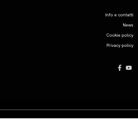
Info e contatti
News
Cookie policy
Privacy policy