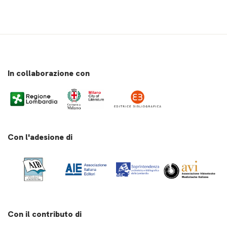
In collaborazione con
Con l'adesione di
Con il contributo di