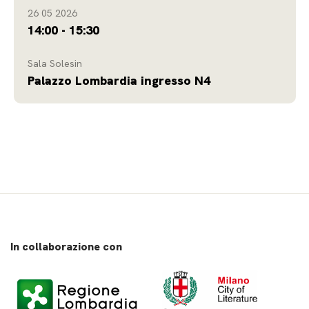
26 05 2026
14:00 - 15:30
Sala Solesin
Palazzo Lombardia ingresso N4
In collaborazione con