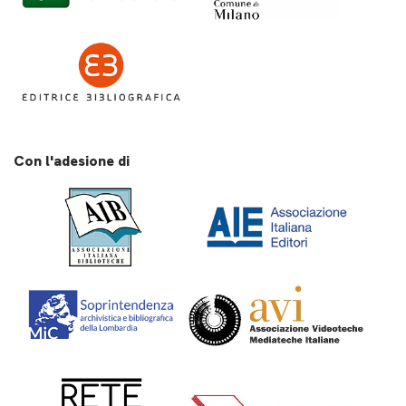
Con l'adesione di