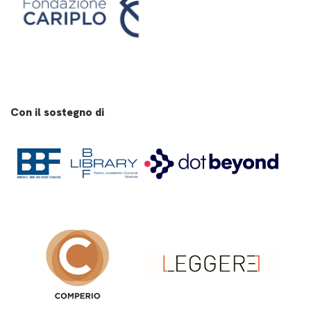
Con il sostegno di