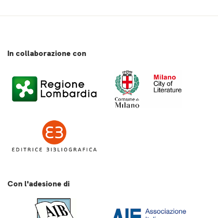
In collaborazione con
Con l'adesione di