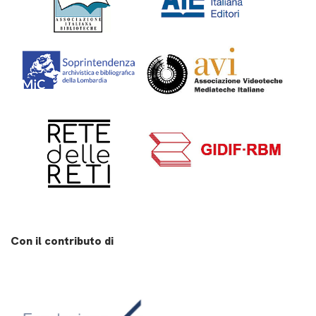
Con il contributo di