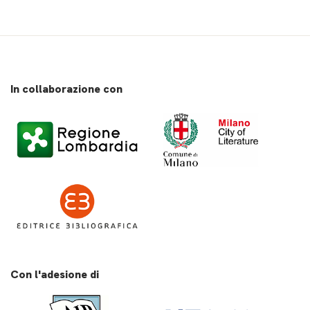
In collaborazione con
Con l'adesione di