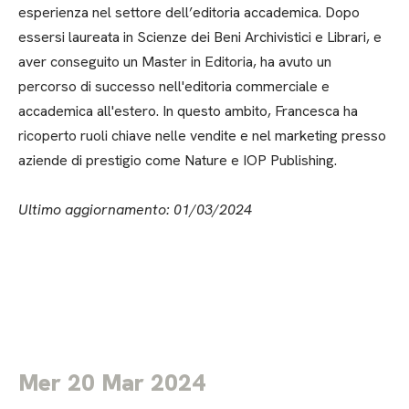
esperienza nel settore dell’editoria accademica. Dopo
essersi laureata in Scienze dei Beni Archivistici e Librari, e
aver conseguito un Master in Editoria, ha avuto un
percorso di successo nell'editoria commerciale e
accademica all'estero. In questo ambito, Francesca ha
ricoperto ruoli chiave nelle vendite e nel marketing presso
aziende di prestigio come Nature e IOP Publishing.
Ultimo aggiornamento: 01/03/2024
Mer 20 Mar 2024