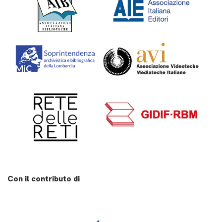
Con il contributo di