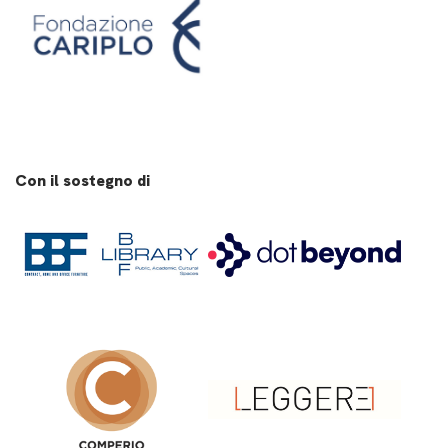
Con il sostegno di