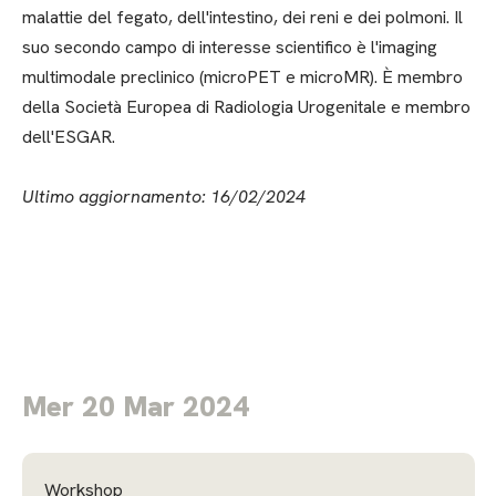
malattie del fegato, dell'intestino, dei reni e dei polmoni. Il
suo secondo campo di interesse scientifico è l'imaging
multimodale preclinico (microPET e microMR). È membro
della Società Europea di Radiologia Urogenitale e membro
dell'ESGAR.
Ultimo aggiornamento: 16/02/2024
Mer 20 Mar 2024
Workshop