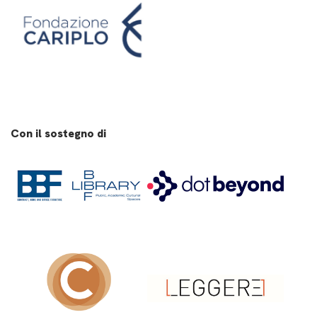
Con il sostegno di