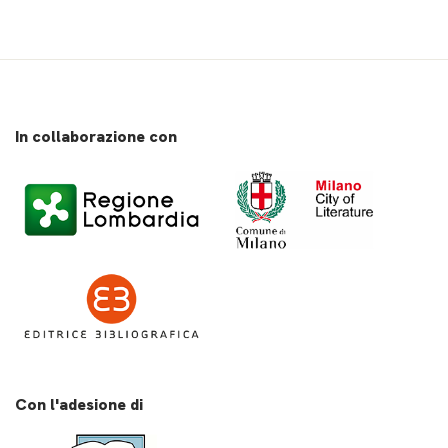
In collaborazione con
Con l'adesione di