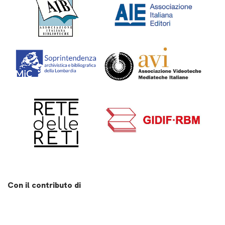
Con il contributo di