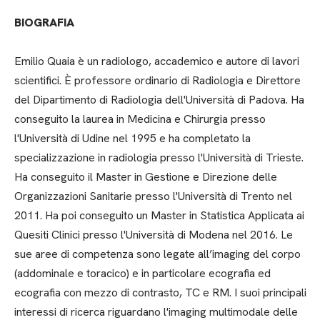
BIOGRAFIA
Emilio Quaia è un radiologo, accademico e autore di lavori
scientifici. È professore ordinario di Radiologia e Direttore
del Dipartimento di Radiologia dell'Università di Padova. Ha
conseguito la laurea in Medicina e Chirurgia presso
l'Università di Udine nel 1995 e ha completato la
specializzazione in radiologia presso l'Università di Trieste.
Ha conseguito il Master in Gestione e Direzione delle
Organizzazioni Sanitarie presso l'Università di Trento nel
2011. Ha poi conseguito un Master in Statistica Applicata ai
Quesiti Clinici presso l'Università di Modena nel 2016. Le
sue aree di competenza sono legate all’imaging del corpo
(addominale e toracico) e in particolare ecografia ed
ecografia con mezzo di contrasto, TC e RM. I suoi principali
interessi di ricerca riguardano l'imaging multimodale delle