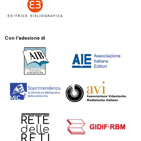
Con l'adesione di