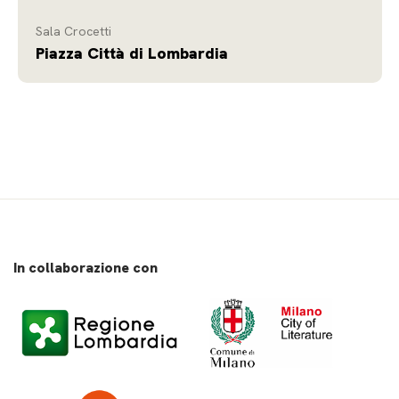
Sala Crocetti
Piazza Città di Lombardia
In collaborazione con