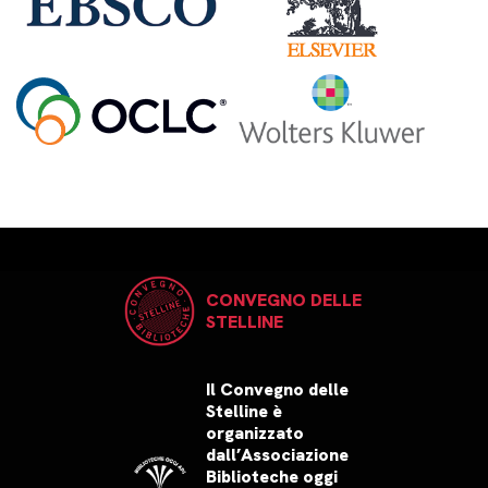
CONVEGNO DELLE
STELLINE
Il Convegno delle
Stelline è
organizzato
dall’Associazione
Biblioteche oggi