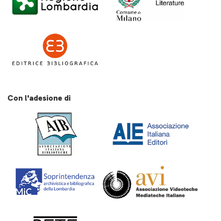
Con l'adesione di