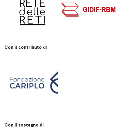
Con il contributo di
Con il sostegno di