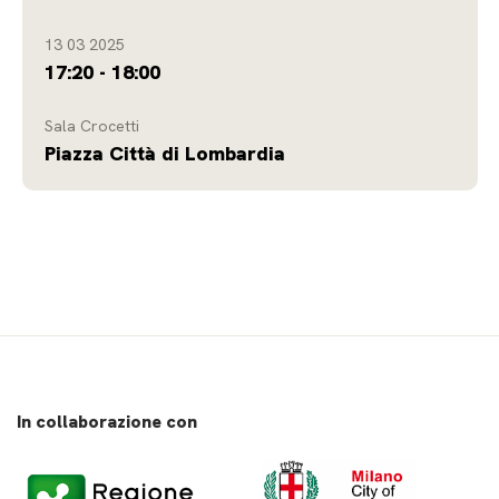
13 03 2025
17:20 - 18:00
Sala Crocetti
Piazza Città di Lombardia
In collaborazione con