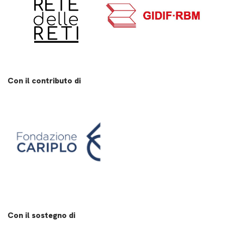
Con il contributo di
Con il sostegno di