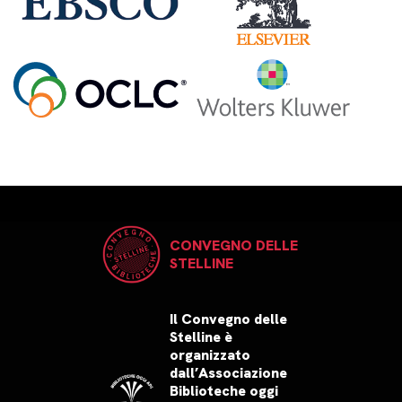
CONVEGNO DELLE
STELLINE
Il Convegno delle
Stelline è
organizzato
dall’Associazione
Biblioteche oggi