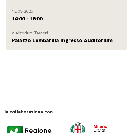
12 03 2025
14:00 - 18:00
Auditorium Testori
Palazzo Lombardia ingresso Auditorium
In collaborazione con