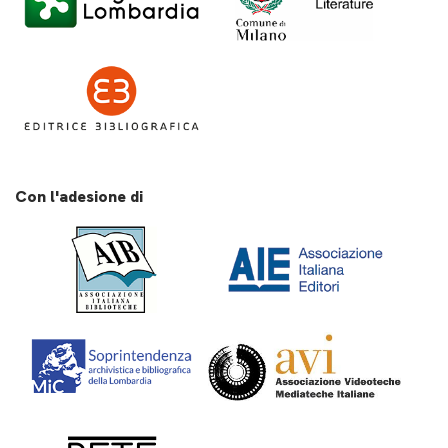
Con l'adesione di