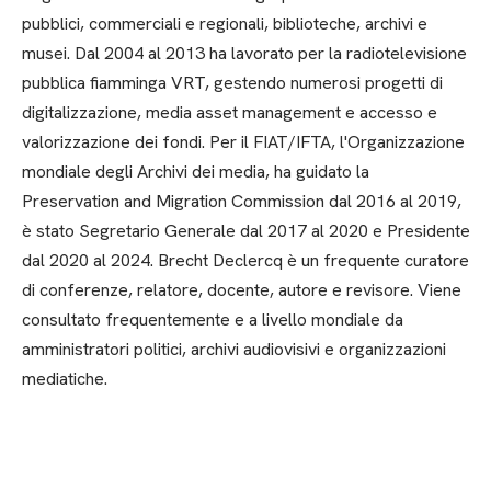
pubblici, commerciali e regionali, biblioteche, archivi e
musei. Dal 2004 al 2013 ha lavorato per la radiotelevisione
pubblica fiamminga VRT, gestendo numerosi progetti di
digitalizzazione, media asset management e accesso e
valorizzazione dei fondi. Per il FIAT/IFTA, l'Organizzazione
mondiale degli Archivi dei media, ha guidato la
Preservation and Migration Commission dal 2016 al 2019,
è stato Segretario Generale dal 2017 al 2020 e Presidente
dal 2020 al 2024. Brecht Declercq è un frequente curatore
di conferenze, relatore, docente, autore e revisore. Viene
consultato frequentemente e a livello mondiale da
amministratori politici, archivi audiovisivi e organizzazioni
mediatiche.