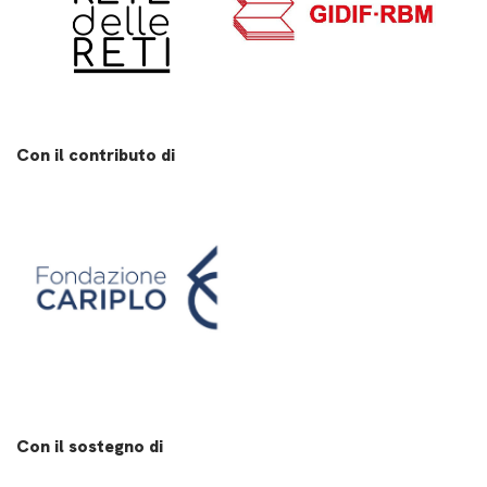
Con il contributo di
Con il sostegno di