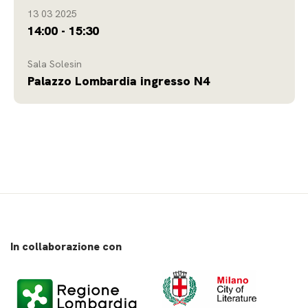
13 03 2025
14:00 - 15:30
Sala Solesin
Palazzo Lombardia ingresso N4
In collaborazione con