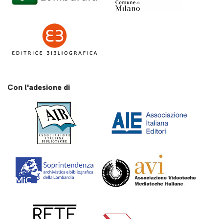
Con l'adesione di