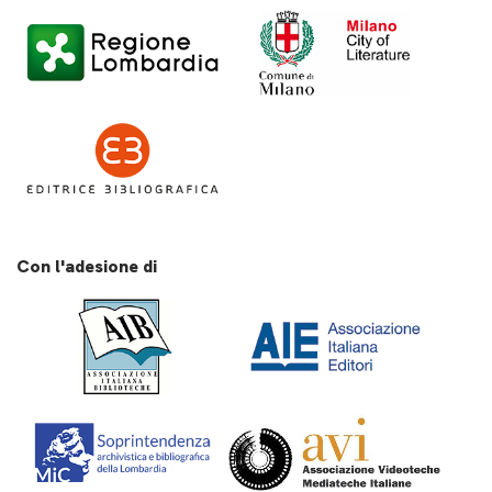
Con l'adesione di