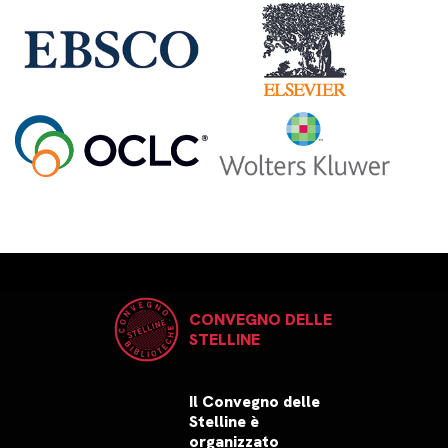
CONVEGNO DELLE
STELLINE
Il Convegno delle
Stelline è
organizzato