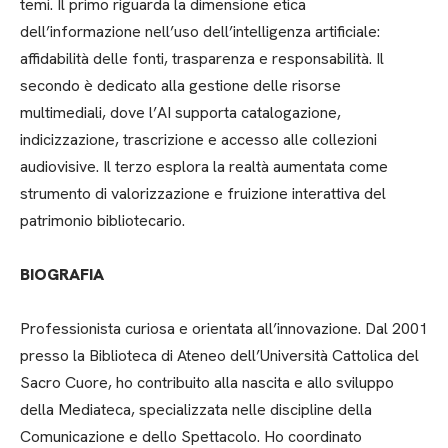
temi. Il primo riguarda la dimensione etica
dell’informazione nell’uso dell’intelligenza artificiale:
affidabilità delle fonti, trasparenza e responsabilità. Il
secondo è dedicato alla gestione delle risorse
multimediali, dove l’AI supporta catalogazione,
indicizzazione, trascrizione e accesso alle collezioni
audiovisive. Il terzo esplora la realtà aumentata come
strumento di valorizzazione e fruizione interattiva del
patrimonio bibliotecario.
BIOGRAFIA
Professionista curiosa e orientata all’innovazione. Dal 2001
presso la Biblioteca di Ateneo dell’Università Cattolica del
Sacro Cuore, ho contribuito alla nascita e allo sviluppo
della Mediateca, specializzata nelle discipline della
Comunicazione e dello Spettacolo. Ho coordinato