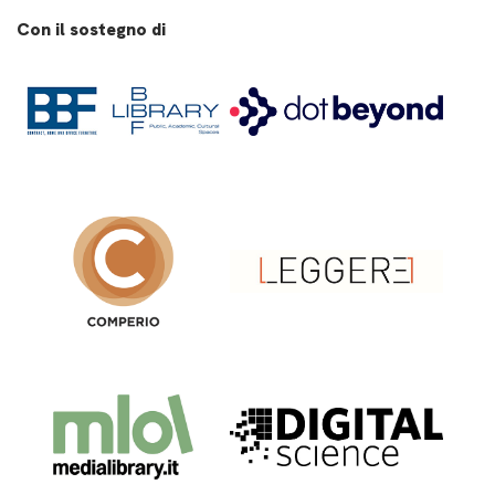
Con il sostegno di