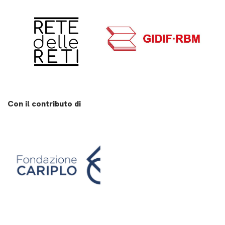
Con il contributo di