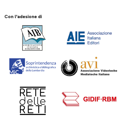
Con l'adesione di