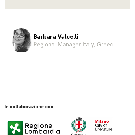
Barbara Valcelli
Regional Manager Italy, Greece
& Portugal
In collaborazione con