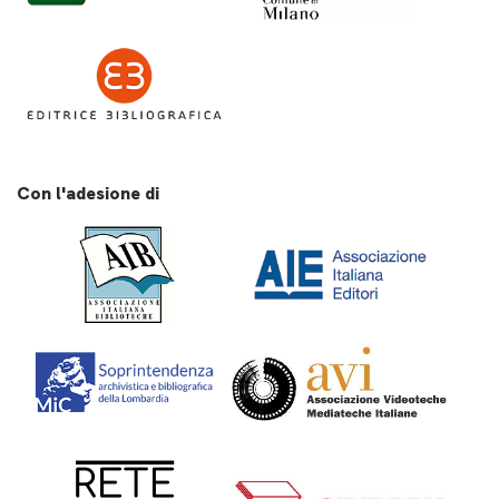
Con l'adesione di