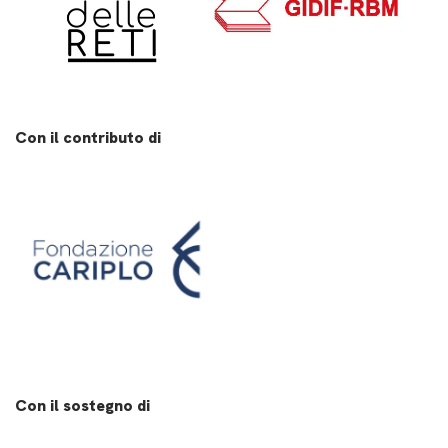
Con il contributo di
Con il sostegno di