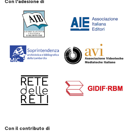
Con l'adesione di
Con il contributo di