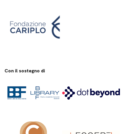
Con il sostegno di