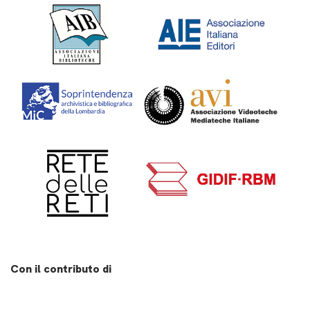
Con il contributo di