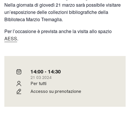
Nella giornata di giovedì 21 marzo sarà possibile visitare
un’esposizione delle collezioni bibliografiche della
Biblioteca Marzio Tremaglia.
Per l’occasione è prevista anche la visita allo spazio
AESS
.
14:00 - 14:30
21 03 2024
Per tutti
Accesso su prenotazione