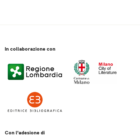
In collaborazione con
Con l'adesione di