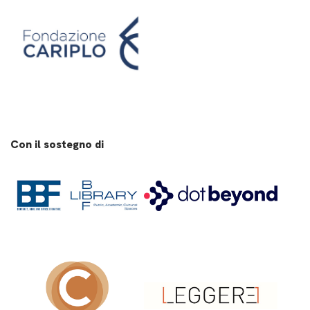
Con il sostegno di