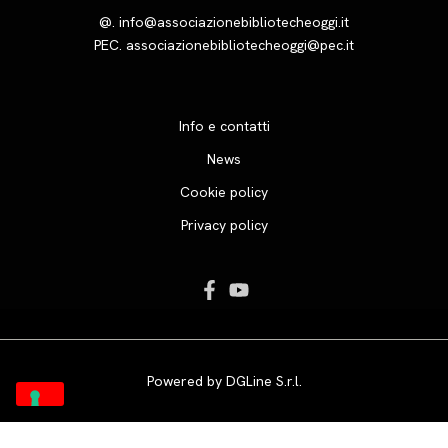
@.
info@associazionebibliotecheoggi.it
PEC.
associazionebibliotecheoggi@pec.it
Info e contatti
News
Cookie policy
Privacy policy
Powered by
DGLine S.r.l.