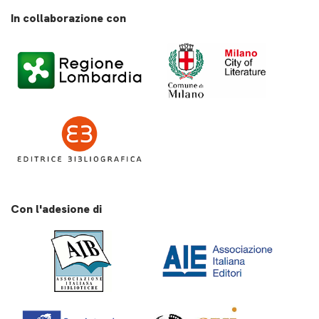
In collaborazione con
Con l'adesione di