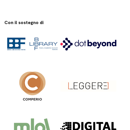
Con il sostegno di