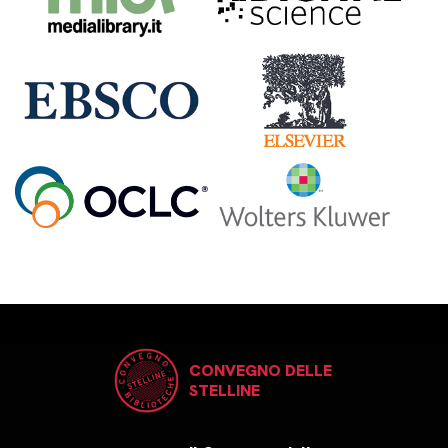
CONVEGNO DELLE
STELLINE