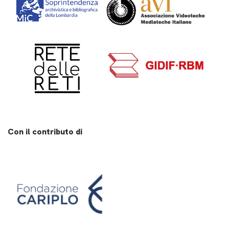
Con il contributo di